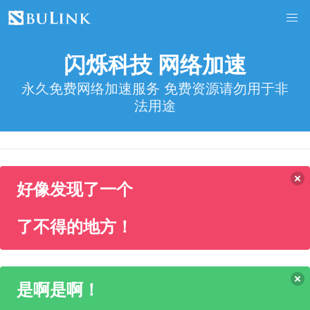
闪烁科技 网络加速
永久免费网络加速服务 免费资源请勿用于非
法用途
好像发现了一个
了不得的地方！
是啊是啊！