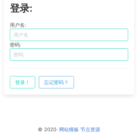
登录:
用户名:
密码:
登录！
忘记密码？
© 2020·
网站模板
节点资源