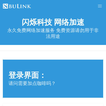
闪烁科技 网络加速
永久免费网络加速服务 免费资源请勿用于非
法用途
登录界面：
请问需要加点咖啡吗？